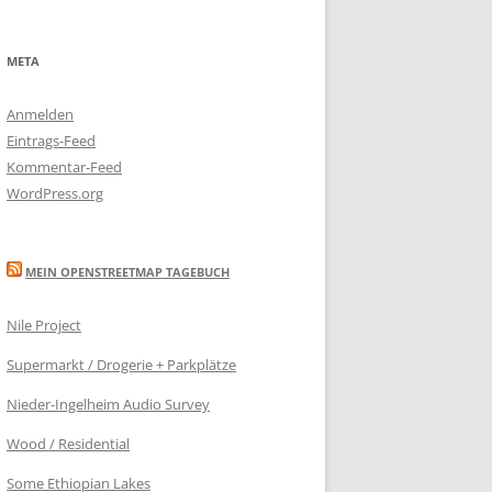
META
Anmelden
Eintrags-Feed
Kommentar-Feed
WordPress.org
MEIN OPENSTREETMAP TAGEBUCH
Nile Project
Supermarkt / Drogerie + Parkplätze
Nieder-Ingelheim Audio Survey
Wood / Residential
Some Ethiopian Lakes