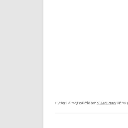
Dieser Beitrag wurde am
9. Mai 2009
unter