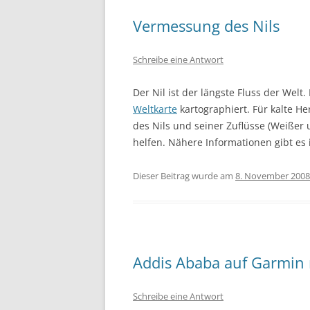
Vermessung des Nils
Schreibe eine Antwort
Der Nil ist der längste Fluss der Welt.
Weltkarte
kartographiert. Für kalte He
des Nils und seiner Zuflüsse (Weißer 
helfen. Nähere Informationen gibt es
Dieser Beitrag wurde am
8. November 2008
Addis Ababa auf Garmin 
Schreibe eine Antwort