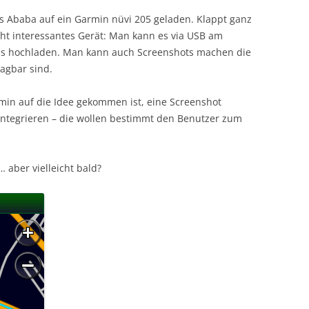
s Ababa auf ein Garmin nüvi 205 geladen. Klappt ganz
cht interessantes Gerät: Man kann es via USB am
s hochladen. Man kann auch Screenshots machen die
agbar sind.
armin auf die Idee gekommen ist, eine Screenshot
 integrieren – die wollen bestimmt den Benutzer zum
… aber vielleicht bald?