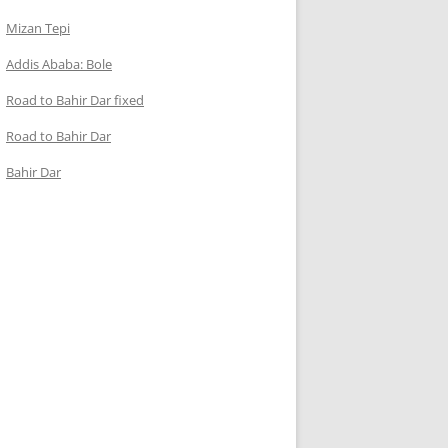
Mizan Tepi
Addis Ababa: Bole
Road to Bahir Dar fixed
Road to Bahir Dar
Bahir Dar