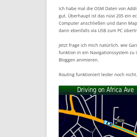
Ich habe mal die OSM Daten von Addi
gut. Überhaupt ist das nüvi 205 ein e
Computer anschließen und dann Map
dann ebenfalls via USB zum PC übertr
Jetzt frage ich mich natürlich, wie G
funktion in ein Navigationssystem zu
Bloggen animieren.
Routing funktioniert leider noch nicht