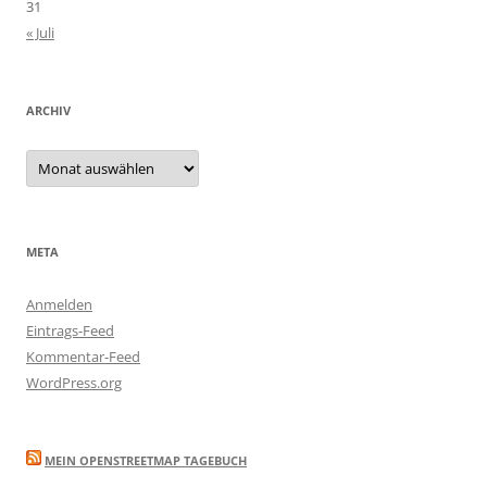
31
« Juli
ARCHIV
Archiv
META
Anmelden
Eintrags-Feed
Kommentar-Feed
WordPress.org
MEIN OPENSTREETMAP TAGEBUCH