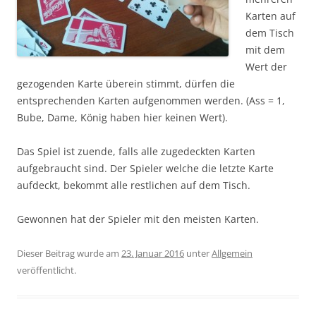
Karten auf
dem Tisch
mit dem
Wert der
gezogenden Karte überein stimmt, dürfen die
entsprechenden Karten aufgenommen werden. (Ass = 1,
Bube, Dame, König haben hier keinen Wert).
Das Spiel ist zuende, falls alle zugedeckten Karten
aufgebraucht sind. Der Spieler welche die letzte Karte
aufdeckt, bekommt alle restlichen auf dem Tisch.
Gewonnen hat der Spieler mit den meisten Karten.
Dieser Beitrag wurde am
23. Januar 2016
unter
Allgemein
veröffentlicht.