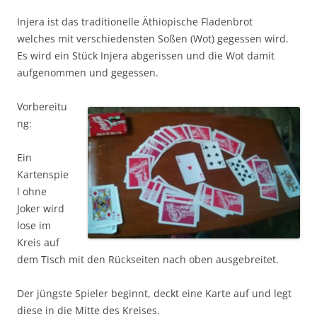
Injera ist das traditionelle Äthiopische Fladenbrot
welches mit verschiedensten Soßen (Wot) gegessen wird.
Es wird ein Stück Injera abgerissen und die Wot damit
aufgenommen und gegessen.
Vorbereitu
ng:
Ein
Kartenspie
l ohne
Joker wird
lose im
Kreis auf
dem Tisch mit den Rückseiten nach oben ausgebreitet.
Der jüngste Spieler beginnt, deckt eine Karte auf und legt
diese in die Mitte des Kreises.