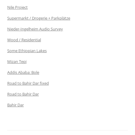
Nile Project
Supermarkt / Drogerie + Parkplätze
Nieder-Ingelheim Audio Survey
Wood / Residential
Some Ethiopian Lakes
Mizan Tepi
Addis Ababa: Bole
Road to Bahir Dar fixed
Road to Bahir Dar
Bahir Dar