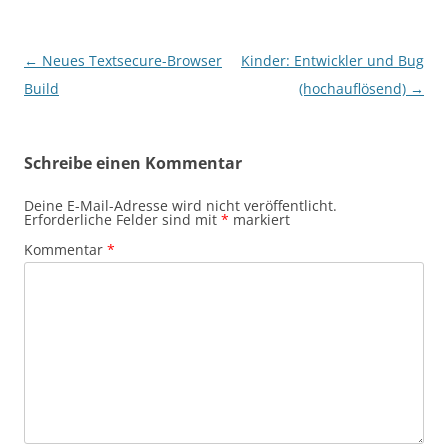
Beitragsnavigation
←
Neues Textsecure-Browser
Kinder: Entwickler und Bug
Build
(hochauflösend)
→
Schreibe einen Kommentar
Deine E-Mail-Adresse wird nicht veröffentlicht.
Erforderliche Felder sind mit
*
markiert
Kommentar
*