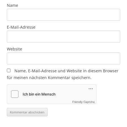
Name
E-Mail-Adresse
Website
Name, E-Mail-Adresse und Website in diesem Browser
für meinen nächsten Kommentar speichern.
Friendly Captcha