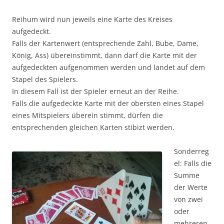
Reihum wird nun jeweils eine Karte des Kreises
aufgedeckt.
Falls der Kartenwert (entsprechende Zahl, Bube, Dame,
König, Ass) übereinstimmt, dann darf die Karte mit der
aufgedeckten aufgenommen werden und landet auf dem
Stapel des Spielers.
In diesem Fall ist der Spieler erneut an der Reihe.
Falls die aufgedeckte Karte mit der obersten eines Stapel
eines Mitspielers überein stimmt, dürfen die
entsprechenden gleichen Karten stibizt werden.
Sonderreg
el: Falls die
Summe
der Werte
von zwei
oder
mehreren