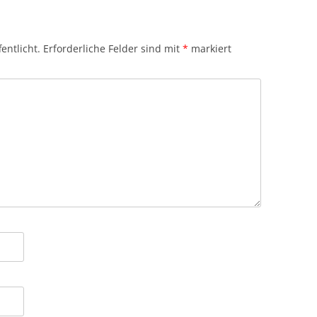
entlicht.
Erforderliche Felder sind mit
*
markiert