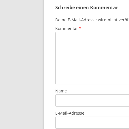
Schreibe einen Kommentar
Deine E-Mail-Adresse wird nicht veröff
Kommentar
*
Name
E-Mail-Adresse