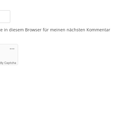
te in diesem Browser für meinen nächsten Kommentar
dly Captcha