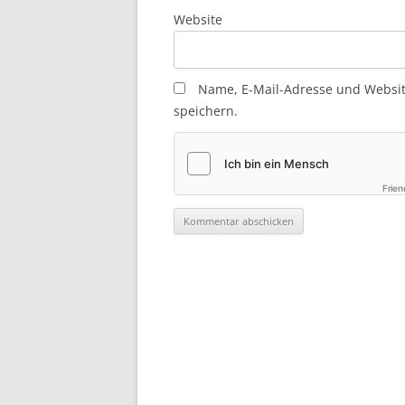
Website
Name, E-Mail-Adresse und Websi
speichern.
Frien