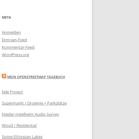
META
Anmelden
Eintrags-Feed
Kommentar-Feed
WordPress.org
MEIN OPENSTREETMAP TAGEBUCH
Nile Project
Supermarkt / Drogerie + Parkplätze
Nieder-Ingelheim Audio Survey
Wood / Residential
Some Ethiopian Lakes